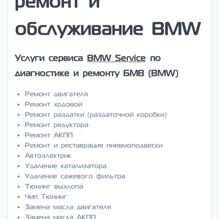
ремонт и
обслуживание BMW
Услуги сервиса
BMW Service
по
диагностике и ремонту БМВ (BMW)
Ремонт двигателя
Ремонт ходовой
Ремонт раздатки (раздаточной коробки)
Ремонт редуктора
Ремонт АКПП
Ремонт и реставрация пневмоподвески
Автоэлектрик
Удаление катализатора
Удаление сажевого фильтра
Тюнинг выхлопа
Чип Тюнинг
Замена масла двигателя
Замена масла АКПП