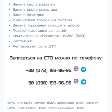
Замена масла раздатки
Замена масла редуктора
Замена фильтров
Диагностика тормозной системы
Замена тормозных колодок и дисков
Подбор и доставка запчастей
Компьютерная диагностика BMW (БМВ)
Рестайлинг
Реставрация после ДТП
Записаться на СТО можно по телефону:
+38 (073) 193-96-96
+38 (098) 193-96-96
BMW, cто BMW, ремонт BMW, автосервис BMW, запчасти
BMW, диагностика BMW, техобслуживание BMW,