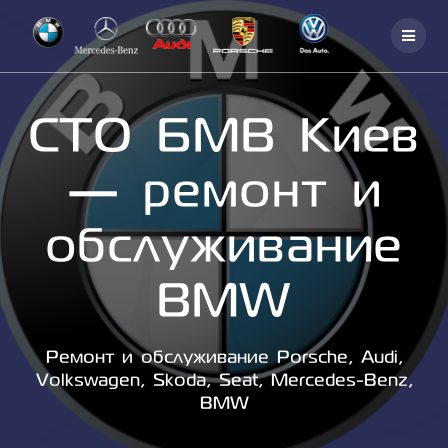
Skip
to
content
СТО БМВ Киев
— ремонт и
обслуживание
BMW
Ремонт и обслуживание Porsche, Audi,
Volkswagen, Skoda, Seat, Mercedes-Benz,
BMW