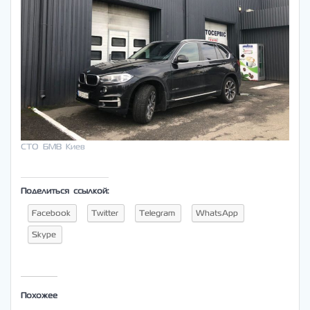
СТО БМВ Киев
Поделиться ссылкой:
Facebook
Twitter
Telegram
WhatsApp
Skype
Похожее