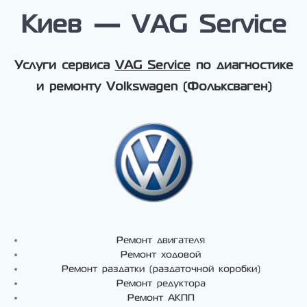
Киев — VAG Service
Услуги сервиса
VAG Service
по диагностике
и ремонту Volkswagen (Фольксваген)
Ремонт двигателя
Ремонт ходовой
Ремонт раздатки (раздаточной коробки)
Ремонт редуктора
Ремонт АКПП