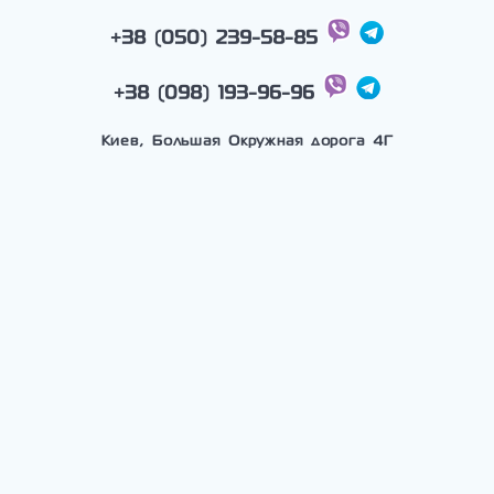
+38 (050) 239-58-85
+38 (098) 193-96-96
Киев, Большая Окружная дорога 4Г