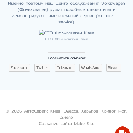
Именно поэтому наш Центр обслуживания Volkswagen
(Фольксваген) рушит подобные стереотипы и
демонстрируют замечательный сервис (от англ. —
service).
СТО Фольксваген Киев
Поделиться ссылкой:
Facebook
Twitter
Telegram
WhatsApp
Skype
© 2026 АвтоСервис Киев, Одесса, Харьков, Кривой Рог,
Днепр
Создание сайта Make Site