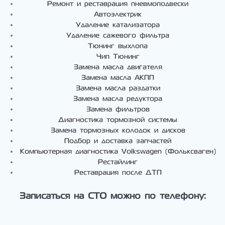
Ремонт и реставрация пневмоподвески
Автоэлектрик
Удаление катализатора
Удаление сажевого фильтра
Тюнинг выхлопа
Чип Тюнинг
Замена масла двигателя
Замена масла АКПП
Замена масла раздатки
Замена масла редуктора
Замена фильтров
Диагностика тормозной системы
Замена тормозных колодок и дисков
Подбор и доставка запчастей
Компьютерная диагностика Volkswagen (Фольксваген)
Рестайлинг
Реставрация после ДТП
Записаться на СТО можно по телефону: