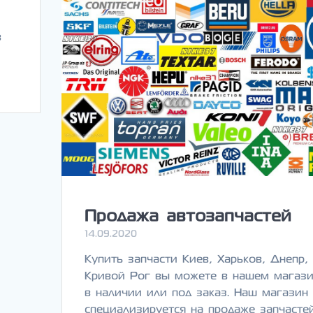
в
Продажа автозапчастей
14.09.2020
Купить запчасти Киев, Харьков, Днепр,
Кривой Рог вы можете в нашем магаз
в наличии или под заказ. Наш магазин
специализируется на продаже запчасте