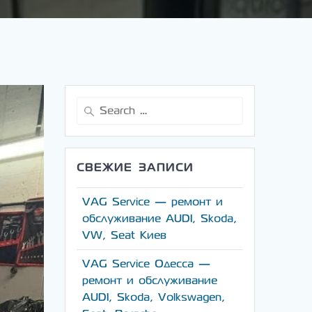
Search
for:
СВЕЖИЕ ЗАПИСИ
VAG Service — ремонт и
обслуживание AUDI, Skoda,
VW, Seat Киев
VAG Service Одесса —
ремонт и обслуживание
AUDI, Skoda, Volkswagen,