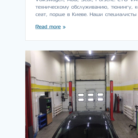
техническому обслуживанию, тюнингу, к
сеат, порше в Киеве. Наши специалисты
Read more