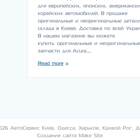
для европейских, японских, американск
корейских автомобилей. В продаже
оригинальные и неоригинальные детали
склада в Киеве. Доставка по всей Украи
В нашем магазине вы можете
купить оригинальные и неоригинальны
запчасти для Acura,…
Read more
026 АвтоСервис Киев, Одесса, Харьков, Кривой Рог, Д
Создание сайта Make Site