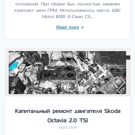
отложений. При сборке был полностью заменен
комплект цепи ГРМ. Использовалось масло ДВС
Motul 8100 X-Clean C3…
Read more
Капитальный ремонт двигателя Skoda
Octavia 2.0 TSI
13.04.2019