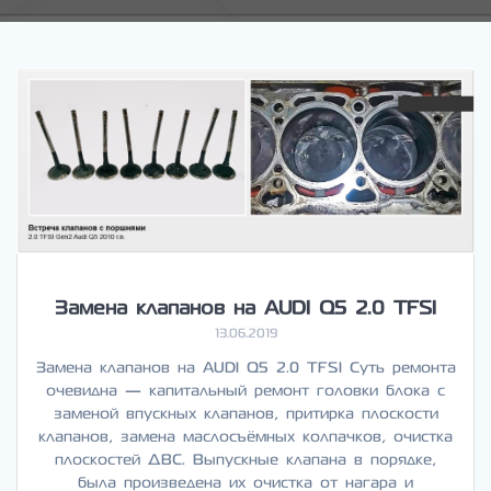
Замена клапанов на AUDI Q5 2.0 TFSI
13.06.2019
Замена клапанов на AUDI Q5 2.0 TFSI Суть ремонта
очевидна — капитальный ремонт головки блока с
заменой впускных клапанов, притирка плоскости
клапанов, замена маслосъёмных колпачков, очистка
плоскостей ДВС. Выпускные клапана в порядке,
была произведена их очистка от нагара и