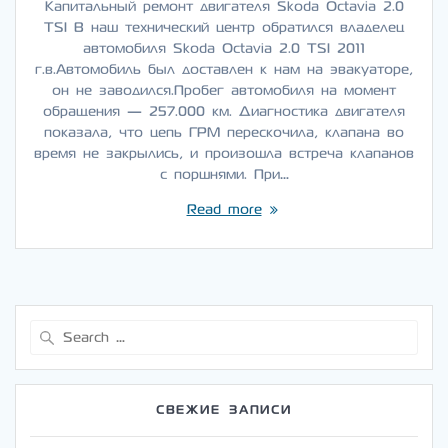
Капитальный ремонт двигателя Skoda Octavia 2.0
TSI В наш технический центр обратился владелец
автомобиля Skoda Octavia 2.0 TSI 2011
г.в.Автомобиль был доставлен к нам на эвакуаторе,
он не заводился.Пробег автомобиля на момент
обращения — 257.000 км. Диагностика двигателя
показала, что цепь ГРМ перескочила, клапана во
время не закрылись, и произошла встреча клапанов
с поршнями. При…
Read more
Search
for:
СВЕЖИЕ ЗАПИСИ