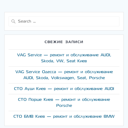
Search
for:
СВЕЖИЕ ЗАПИСИ
VAG Service — ремонт и обслуживание AUDI,
Skoda, VW, Seat Киев
VAG Service Одесса — ремонт и обслуживание
AUDI, Skoda, Volkswagen, Seat, Porsche
СТО Ауди Киев — ремонт и обслуживание AUDI
СТО Порше Киев — ремонт и обслуживание
Porsche
СТО БМВ Киев — ремонт и обслуживание BMW