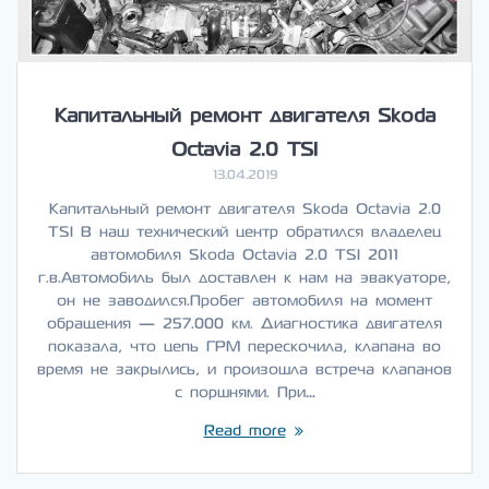
Капитальный ремонт двигателя Skoda
Octavia 2.0 TSI
13.04.2019
Капитальный ремонт двигателя Skoda Octavia 2.0
TSI В наш технический центр обратился владелец
автомобиля Skoda Octavia 2.0 TSI 2011
г.в.Автомобиль был доставлен к нам на эвакуаторе,
он не заводился.Пробег автомобиля на момент
обращения — 257.000 км. Диагностика двигателя
показала, что цепь ГРМ перескочила, клапана во
время не закрылись, и произошла встреча клапанов
с поршнями. При…
Read more