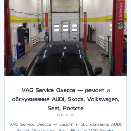
VAG Service Одесса — ремонт и
обслуживание AUDI, Skoda, Volkswagen,
Seat, Porsche
10.12.2020
VAG Service Одесса — ремонт и обслуживание AUDI,
Skoda, Volkswagen, Seat, Porsche VAG Service