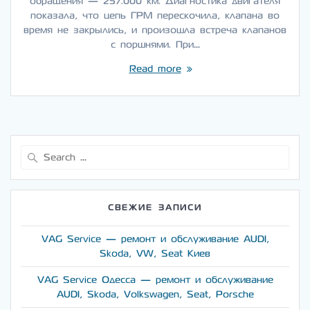
обращения — 257.000 км. Диагностика двигателя
показала, что цепь ГРМ перескочила, клапана во
время не закрылись, и произошла встреча клапанов
с поршнями. При…
Read more
Search
for:
СВЕЖИЕ ЗАПИСИ
VAG Service — ремонт и обслуживание AUDI,
Skoda, VW, Seat Киев
VAG Service Одесса — ремонт и обслуживание
AUDI, Skoda, Volkswagen, Seat, Porsche