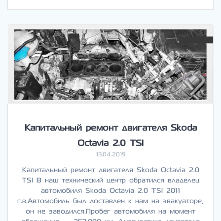
Капитальный ремонт двигателя Skoda
Octavia 2.0 TSI
13.04.2019
Капитальный ремонт двигателя Skoda Octavia 2.0
TSI В наш технический центр обратился владелец
автомобиля Skoda Octavia 2.0 TSI 2011
г.в.Автомобиль был доставлен к нам на эвакуаторе,
он не заводился.Пробег автомобиля на момент