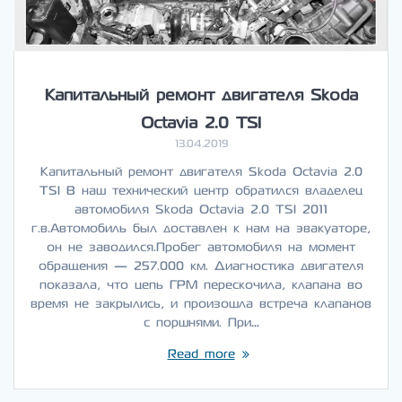
Капитальный ремонт двигателя Skoda
Octavia 2.0 TSI
13.04.2019
Капитальный ремонт двигателя Skoda Octavia 2.0
TSI В наш технический центр обратился владелец
автомобиля Skoda Octavia 2.0 TSI 2011
г.в.Автомобиль был доставлен к нам на эвакуаторе,
он не заводился.Пробег автомобиля на момент
обращения — 257.000 км. Диагностика двигателя
показала, что цепь ГРМ перескочила, клапана во
время не закрылись, и произошла встреча клапанов
с поршнями. При…
Read more