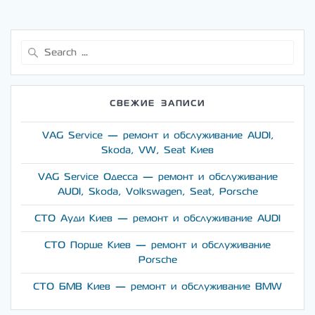
Search
for:
СВЕЖИЕ ЗАПИСИ
VAG Service — ремонт и обслуживание AUDI,
Skoda, VW, Seat Киев
VAG Service Одесса — ремонт и обслуживание
AUDI, Skoda, Volkswagen, Seat, Porsche
СТО Ауди Киев — ремонт и обслуживание AUDI
СТО Порше Киев — ремонт и обслуживание
Porsche
СТО БМВ Киев — ремонт и обслуживание BMW