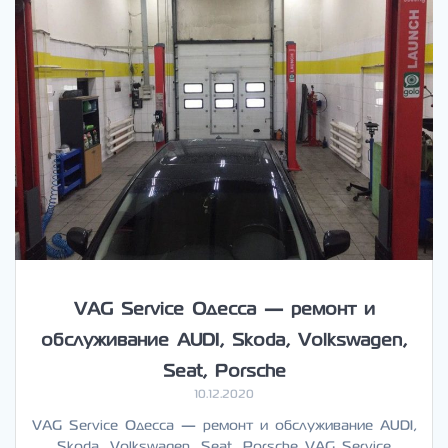
VAG Service Одесса — ремонт и
обслуживание AUDI, Skoda, Volkswagen,
Seat, Porsche
10.12.2020
VAG Service Одесса — ремонт и обслуживание AUDI,
Skoda, Volkswagen, Seat, Porsche VAG Service