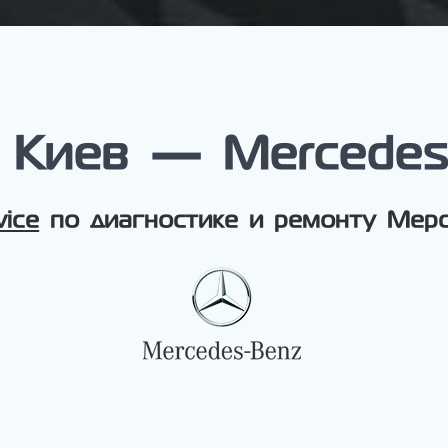
Киев — Mercedes 
vice
по диагностике и ремонту Мерс