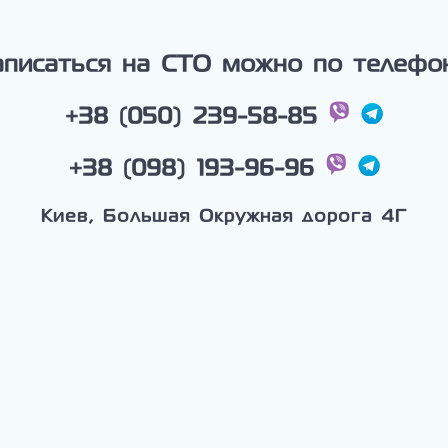
аписаться на СТО можно по телефон
+38 (050) 239-58-85
+38 (098) 193-96-96
Киев, Большая Окружная дорога 4Г