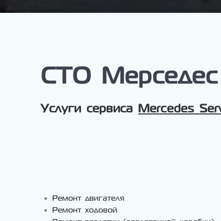
СТО Мерседес 
Услуги сервиса
Mercedes Ser
Ремонт двигателя
Ремонт ходовой