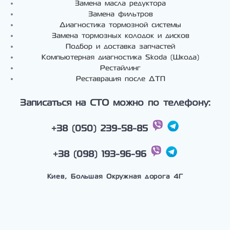
Замена масла редуктора
Замена фильтров
Диагностика тормозной системы
Замена тормозных колодок и дисков
Подбор и доставка запчастей
Компьютерная диагностика Skoda (Шкода)
Рестайлинг
Реставрация после ДТП
Записаться на СТО можно по телефону:
+38 (050) 239-58-85
+38 (098) 193-96-96
Киев, Большая Окружная дорога 4Г