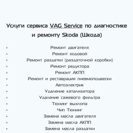
Услуги сервиса
VAG Service
по диагностике
и ремонту Skoda (Шкода)
Ремонт двигателя
Ремонт ходовой
Ремонт раздатки (раздаточной коробки)
Ремонт редуктора
Ремонт АКПП
Ремонт и реставрация пневмоподвески
Автоэлектрик
Удаление катализатора
Удаление сажевого фильтра
Тюнинг выхлопа
Чип Тюнинг
Замена масла двигателя
Замена масла АКПП
Замена масла раздатки