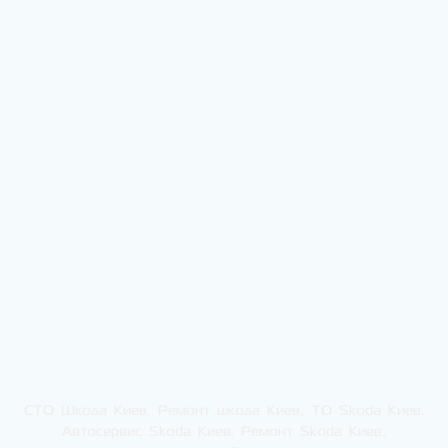
СТО Шкода Киев, Ремонт шкода Киев, ТО Skoda Киев.
Автосервис Skoda Киев. Ремонт Skoda Киев,