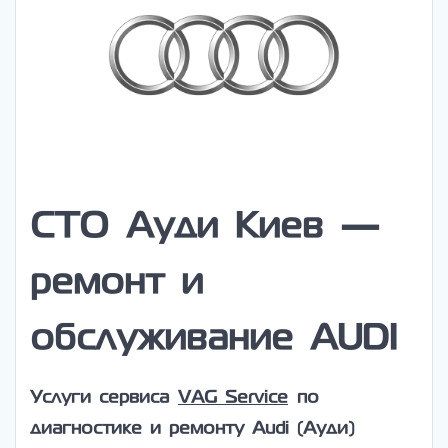
СТО Ауди Киев —
ремонт и
обслуживание AUDI
Услуги сервиса
VAG Service
по
диагностике и ремонту Audi (Ауди)