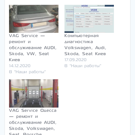
VAG Service —
Компьютерная
ремонт и
диагностика
обслуживание AUDI,
Volkswagen, Audi,
Skoda, VW, Seat
Skoda, Seat Киев
Киев
17.09.2020
14.12.2020
В "Наши работы"
В "Наши работы"
VAG Service Одесса
— ремонт и
обслуживание AUDI,
Skoda, Volkswagen,
Seat, Porsche