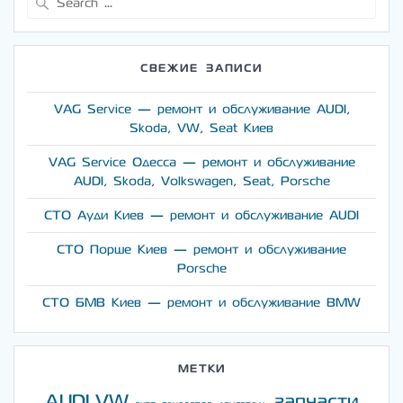
for:
СВЕЖИЕ ЗАПИСИ
VAG Service — ремонт и обслуживание AUDI,
Skoda, VW, Seat Киев
VAG Service Одесса — ремонт и обслуживание
AUDI, Skoda, Volkswagen, Seat, Porsche
СТО Ауди Киев — ремонт и обслуживание AUDI
СТО Порше Киев — ремонт и обслуживание
Porsche
СТО БМВ Киев — ремонт и обслуживание BMW
МЕТКИ
AUDI
VW
запчасти