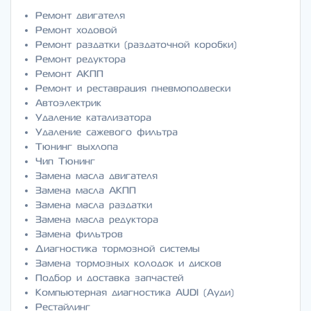
Ремонт двигателя
Ремонт ходовой
Ремонт раздатки (раздаточной коробки)
Ремонт редуктора
Ремонт АКПП
Ремонт и реставрация пневмоподвески
Автоэлектрик
Удаление катализатора
Удаление сажевого фильтра
Тюнинг выхлопа
Чип Тюнинг
Замена масла двигателя
Замена масла АКПП
Замена масла раздатки
Замена масла редуктора
Замена фильтров
Диагностика тормозной системы
Замена тормозных колодок и дисков
Подбор и доставка запчастей
Компьютерная диагностика AUDI (Ауди)
Рестайлинг