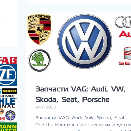
в
Запчасти VAG: Audi, VW,
Skoda, Seat, Porsche
24.11.2020
Запчасти VAG: Audi, VW, Skoda, Seat,
Porsche Наш магазин специализируется