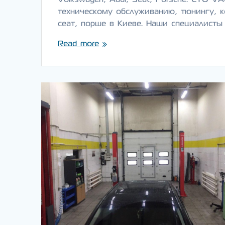
техническому обслуживанию, тюнингу, к
сеат, порше в Киеве. Наши специалисты
Read more