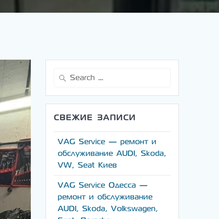
Search
for:
СВЕЖИЕ ЗАПИСИ
VAG Service — ремонт и
обслуживание AUDI, Skoda,
VW, Seat Киев
VAG Service Одесса —
ремонт и обслуживание
AUDI, Skoda, Volkswagen,