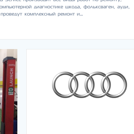
омпьютерной диагностике шкода, фольксваген, ауди,
 проведут комплексный ремонт и…