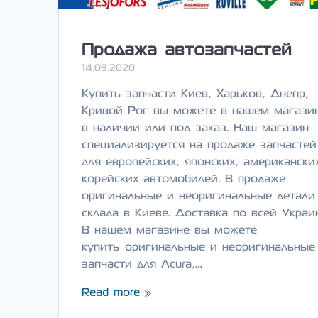
Продажа автозапчастей
14.09.2020
Купить запчасти Киев, Харьков, Днепр,
Кривой Рог вы можете в нашем магази
в наличии или под заказ. Наш магазин
специализируется на продаже запчастей
для европейских, японских, американски
корейских автомобилей. В продаже
оригинальные и неоригинальные детали
склада в Киеве. Доставка по всей Украи
В нашем магазине вы можете
купить оригинальные и неоригинальные
запчасти для Acura,…
Read more