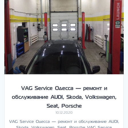
VAG Service Одесса — ремонт и
обслуживание AUDI, Skoda, Volkswagen,
Seat, Porsche
10.12.2020
VAG Service Одесса — ремонт и обслуживание AUDI,
Skoda, Volkswagen, Seat, Porsche VAG Service