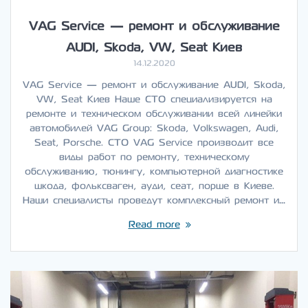
VAG Service — ремонт и обслуживание
AUDI, Skoda, VW, Seat Киев
14.12.2020
VAG Service — ремонт и обслуживание AUDI, Skoda,
VW, Seat Киев Наше СТО специализируется на
ремонте и техническом обслуживании всей линейки
автомобилей VAG Group: Skoda, Volkswagen, Audi,
Seat, Porsche. СТО VAG Service производит все
виды работ по ремонту, техническому
обслуживанию, тюнингу, компьютерной диагностике
шкода, фольксваген, ауди, сеат, порше в Киеве.
Наши специалисты проведут комплексный ремонт и…
Read more