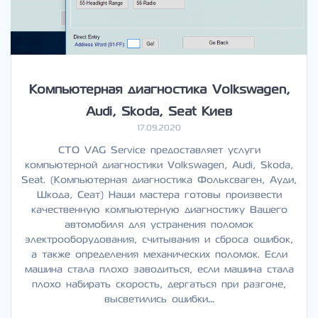
Компьютерная диагностика Volkswagen,
Audi, Skoda, Seat Киев
17.09.2020
СТО VAG Service предоставляет услуги
компьютерной диагностики Volkswagen, Audi, Skoda,
Seat. (Компьютерная диагностика Фольксваген, Ауди,
Шкода, Сеат) Наши мастера готовы произвести
качественную компьютерную диагностику Вашего
автомобиля для устранения поломок
электрооборудования, считывания и сброса ошибок,
а также определения механических поломок. Если
машина стала плохо заводиться, если машина стала
плохо набирать скорость, дергаться при разгоне,
высветились ошибки…