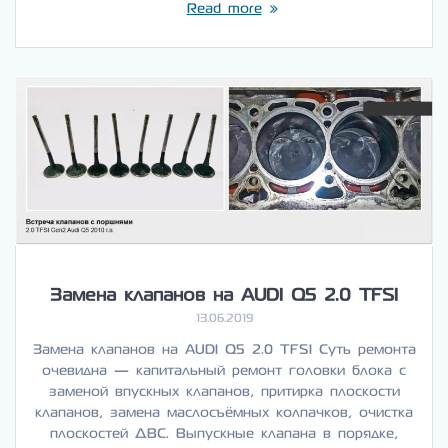
Read more
Замена клапанов на AUDI Q5 2.0 TFSI
13.06.2019
Замена клапанов на AUDI Q5 2.0 TFSI Суть ремонта
очевидна — капитальный ремонт головки блока с
заменой впускных клапанов, притирка плоскости
клапанов, замена маслосъёмных колпачков, очистка
плоскостей ДВС. Выпускные клапана в порядке,