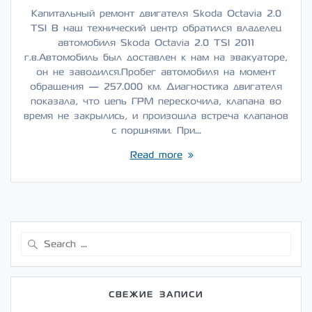
Капитальный ремонт двигателя Skoda Octavia 2.0
TSI В наш технический центр обратился владелец
автомобиля Skoda Octavia 2.0 TSI 2011
г.в.Автомобиль был доставлен к нам на эвакуаторе,
он не заводился.Пробег автомобиля на момент
обращения — 257.000 км. Диагностика двигателя
показала, что цепь ГРМ перескочила, клапана во
время не закрылись, и произошла встреча клапанов
с поршнями. При…
Read more
Search
for:
СВЕЖИЕ ЗАПИСИ