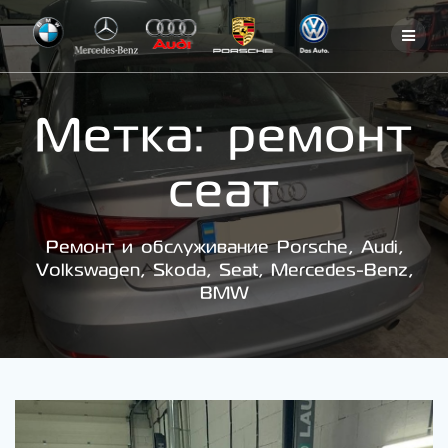
Skip
to
content
Метка:
ремонт
сеат
Ремонт и обслуживание Porsche, Audi,
Volkswagen, Skoda, Seat, Mercedes-Benz,
BMW