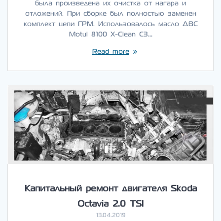
была произведена их очистка от нагара и
отложений. При сборке был полностью заменен
комплект цепи ГРМ. Использовалось масло ДВС
Motul 8100 X-Clean C3…
Read more
Капитальный ремонт двигателя Skoda
Octavia 2.0 TSI
13.04.2019