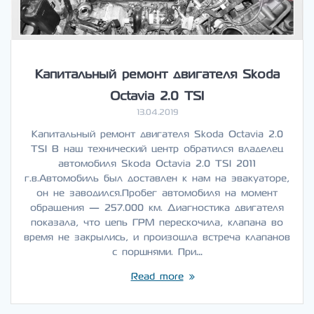
Капитальный ремонт двигателя Skoda
Octavia 2.0 TSI
13.04.2019
Капитальный ремонт двигателя Skoda Octavia 2.0
TSI В наш технический центр обратился владелец
автомобиля Skoda Octavia 2.0 TSI 2011
г.в.Автомобиль был доставлен к нам на эвакуаторе,
он не заводился.Пробег автомобиля на момент
обращения — 257.000 км. Диагностика двигателя
показала, что цепь ГРМ перескочила, клапана во
время не закрылись, и произошла встреча клапанов
с поршнями. При…
Read more