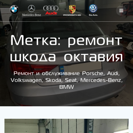
Skip
to
content
Метка:
ремонт
шкода октавия
Ремонт и обслуживание Porsche, Audi,
Volkswagen, Skoda, Seat, Mercedes-Benz,
BMW