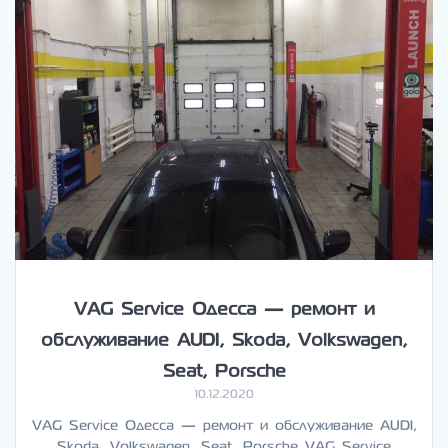
VAG Service Одесса — ремонт и
обслуживание AUDI, Skoda, Volkswagen,
Seat, Porsche
10.12.2020
VAG Service Одесса — ремонт и обслуживание AUDI,
Skoda, Volkswagen, Seat, Porsche VAG Service