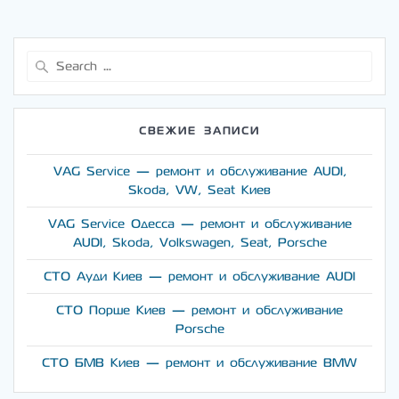
Search
for:
СВЕЖИЕ ЗАПИСИ
VAG Service — ремонт и обслуживание AUDI,
Skoda, VW, Seat Киев
VAG Service Одесса — ремонт и обслуживание
AUDI, Skoda, Volkswagen, Seat, Porsche
СТО Ауди Киев — ремонт и обслуживание AUDI
СТО Порше Киев — ремонт и обслуживание
Porsche
СТО БМВ Киев — ремонт и обслуживание BMW